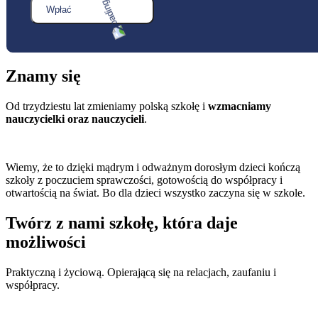
Wpłać
Znamy się
Od trzydziestu lat zmieniamy polską szkołę i
wzmacniamy
nauczycielki oraz nauczycieli
.
Wiemy, że to dzięki mądrym i odważnym dorosłym dzieci kończą
szkoły z poczuciem sprawczości, gotowością do współpracy i
otwartością na świat. Bo dla dzieci wszystko zaczyna się w szkole.
Twórz z nami szkołę, która daje
możliwości
Praktyczną i życiową. Opierającą się na relacjach, zaufaniu i
współpracy.