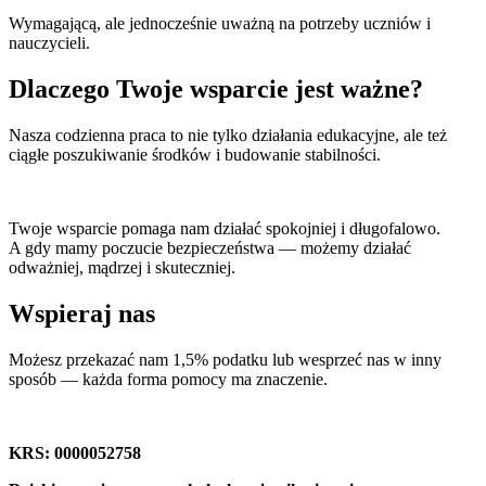
Wymagającą, ale jednocześnie uważną na potrzeby uczniów i
nauczycieli.
Dlaczego Twoje wsparcie jest ważne?
Nasza codzienna praca to nie tylko działania edukacyjne, ale też
ciągłe poszukiwanie środków i budowanie stabilności.
Twoje wsparcie pomaga nam działać spokojniej i długofalowo.
A gdy mamy poczucie bezpieczeństwa — możemy działać
odważniej, mądrzej i skuteczniej.
Wspieraj nas
Możesz przekazać nam 1,5% podatku lub wesprzeć nas w inny
sposób — każda forma pomocy ma znaczenie.
KRS: 0000052758